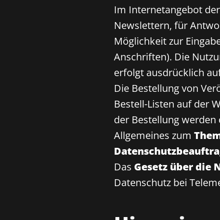
Im Internetangebot der
Newslettern, für Antw
Möglichkeit zur Eingab
Anschriften). Die Nutz
erfolgt ausdrücklich auf 
Die Bestellung von Ver
Bestell-Listen auf der 
der Bestellung werden 
Allgemeines zum
Them
Datenschutzbeauftra
Das
Gesetz über die
Datenschutz bei Teleme