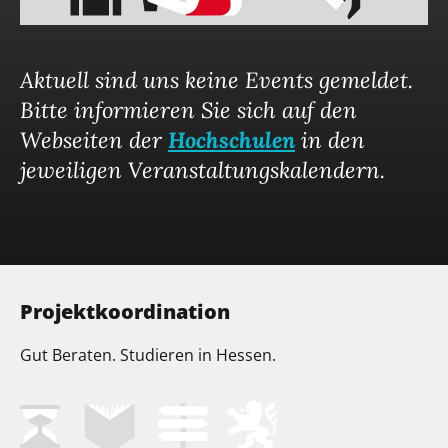
Aktuell sind uns keine Events gemeldet.
Bitte informieren Sie sich auf den
Webseiten der
Hochschulen
in den
jeweiligen Veranstaltungskalendern.
Projektkoordination
Gut Beraten. Studieren in Hessen.