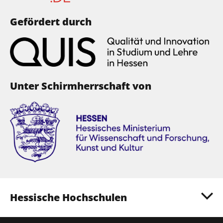
Gefördert durch
Unter Schirmherrschaft von
Hessische Hochschulen